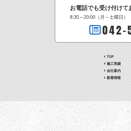
お電話でも受け付けて
8:30～20:00（月～土曜日）
042-
TOP
施工実績
会社案内
新着情報