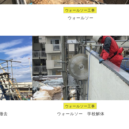
ウォールソー工事
ウォールソー
ウォールソー工事
撤去
ウォールソー 学校解体