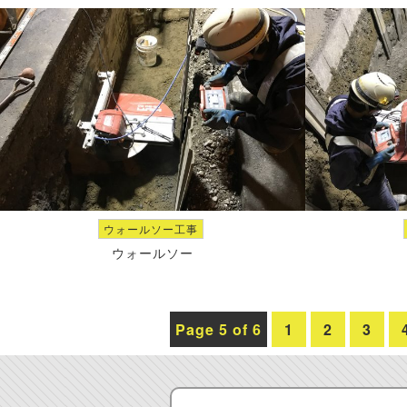
ウォールソー工事
ウォールソー
Page 5 of 6
1
2
3