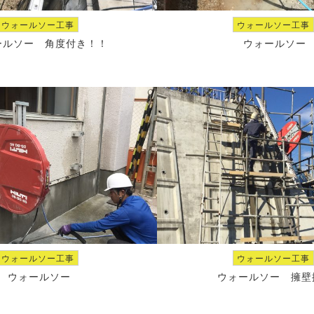
ウォールソー工事
ウォールソー工事
ールソー 角度付き！！
ウォールソー
ウォールソー工事
ウォールソー工事
ウォールソー
ウォールソー 擁壁