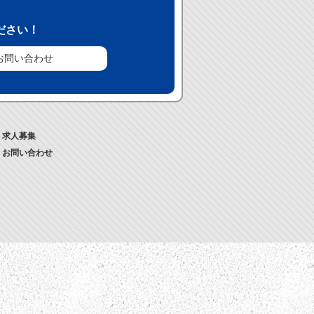
ださい！
お問い合わせ
求人募集
お問い合わせ
TOPPAGE