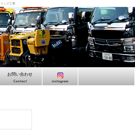
ーイング工事
お問い合わせ
Contact
instagram
。