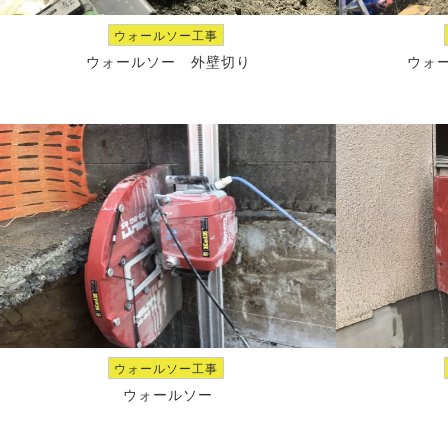
ウォールソー工事
ウォールソー 外壁切り
ウォ
ウォールソー工事
ウォールソー