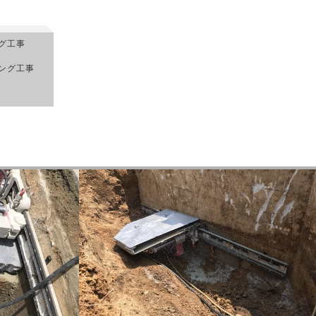
グ工事
ング工事