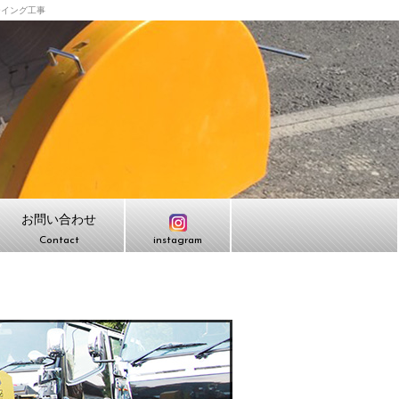
ーイング工事
お問い合わせ
Contact
instagram