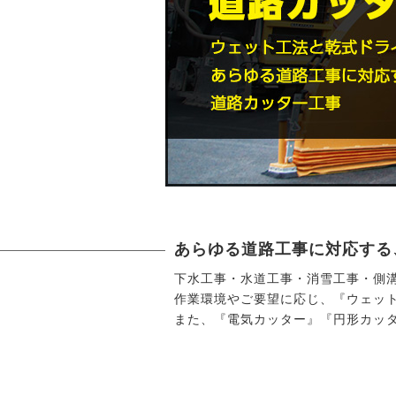
あらゆる道路工事に対応する
下水工事・水道工事・消雪工事・側
作業環境やご要望に応じ、『ウェッ
また、『電気カッター』『円形カッ