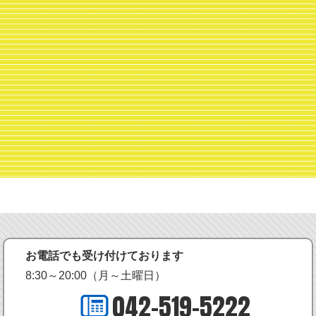
お電話でも受け付けております
8:30～20:00（月～土曜日）
042-519-5222