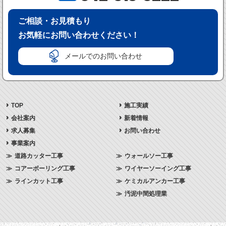
ご相談・お見積もり
お気軽にお問い合わせください！
メールでのお問い合わせ
TOP
施工実績
会社案内
新着情報
求人募集
お問い合わせ
事業案内
道路カッター工事
ウォールソー工事
コアーボーリング工事
ワイヤーソーイング工事
ラインカット工事
ケミカルアンカー工事
汚泥中間処理業