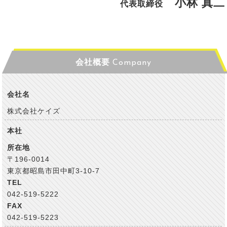
小林 真二
代表取締役
会社概要
Company
会社名
株式会社ケイズ
本社
所在地
〒196-0014
東京都昭島市田中町3-10-7
TEL
042-519-5222
FAX
042-519-5223