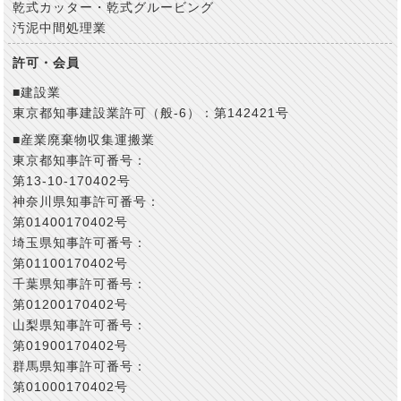
乾式カッター・乾式グルービング
汚泥中間処理業
許可・会員
■建設業
東京都知事建設業許可（般-6）：第142421号
■産業廃棄物収集運搬業
東京都知事許可番号：
第13-10-170402号
神奈川県知事許可番号：
第01400170402号
埼玉県知事許可番号：
第01100170402号
千葉県知事許可番号：
第01200170402号
山梨県知事許可番号：
第01900170402号
群馬県知事許可番号：
第01000170402号