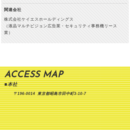
関連会社
株式会社ケイエスホールディングス
（液晶マルチビジョン広告業・セキュリティ事務機リース
業）
ACCESS MAP
■本社
〒196-0014
東京都昭島市田中町3-10-7