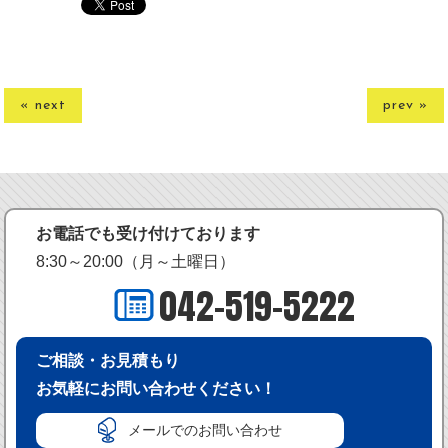
« next
prev »
お電話でも受け付けております
8:30～20:00（月～土曜日）
042-519-5222
ご相談・お見積もり
お気軽にお問い合わせください！
メールでのお問い合わせ