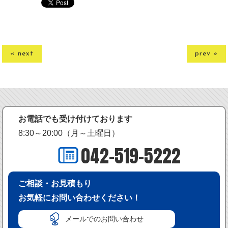
« next
prev »
お電話でも受け付けております
8:30～20:00（月～土曜日）
042-519-5222
ご相談・お見積もり
お気軽にお問い合わせください！
メールでのお問い合わせ