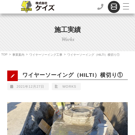
施工実績
Works
TOP
>
>
>
事業案内
ワイヤーソーイング工事
ワイヤーソーイング（HILTI）横切り①
ワイヤーソーイング（HILTI）横切り①
2021年12月27日
WORKS