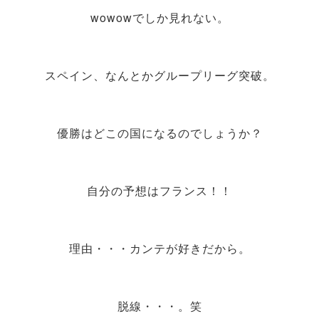
wowowでしか見れない。
スペイン、なんとかグループリーグ突破。
優勝はどこの国になるのでしょうか？
自分の予想はフランス！！
理由・・・カンテが好きだから。
脱線・・・。笑