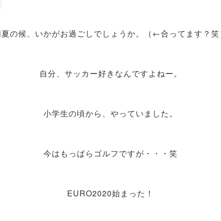
初夏の候、いかがお過ごしでしょうか。（←合ってます？笑
自分、サッカー好きなんですよねー。
小学生の頃から、やっていました。
今はもっぱらゴルフですが・・・笑
EURO2020始まった！