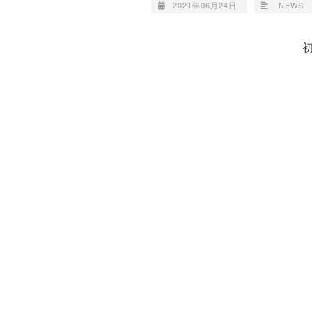
2021年06月24日
NEWS