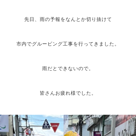
先日、雨の予報をなんとか切り抜けて
市内でグルービング工事を行ってきました。
雨だとできないので。
皆さんお疲れ様でした。