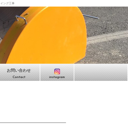
ーイング工事
お問い合わせ
Contact
instagram