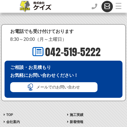
お電話でも受け付けております
8:30～20:00（月～土曜日）
042-519-5222
ご相談・お見積もり
お気軽にお問い合わせください！
メールでのお問い合わせ
TOP
施工実績
会社案内
新着情報