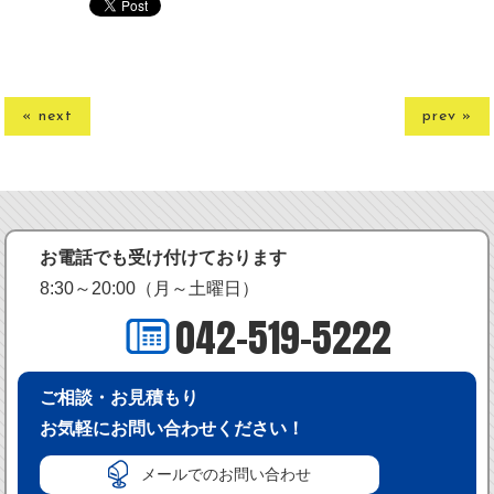
« next
prev »
お電話でも受け付けております
8:30～20:00（月～土曜日）
042-519-5222
ご相談・お見積もり
お気軽にお問い合わせください！
メールでのお問い合わせ