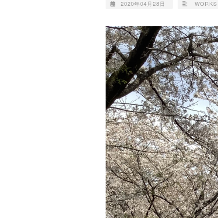
2020年04月28日
WORKS