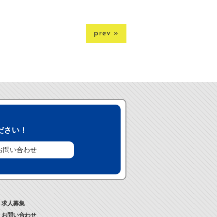
prev »
ださい！
お問い合わせ
求人募集
お問い合わせ