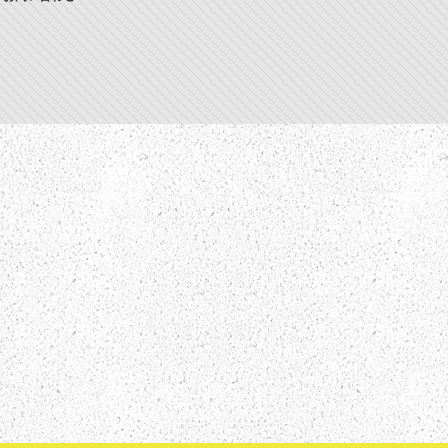
TOPPAGE