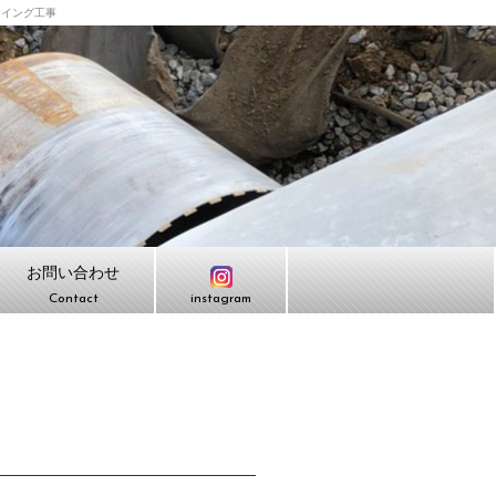
ーイング工事
お問い合わせ
Contact
instagram