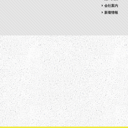
会社案内
新着情報