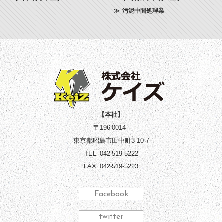
汚泥中間処理業
【本社】
〒196-0014
東京都昭島市田中町3-10-7
TEL
042-519-5222
FAX
042-519-5223
Facebook
twitter