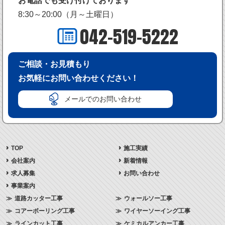
お電話でも受け付けております
8:30～20:00（月～土曜日）
042-519-5222
ご相談・お見積もり
お気軽にお問い合わせください！
メールでのお問い合わせ
TOP
施工実績
会社案内
新着情報
求人募集
お問い合わせ
事業案内
道路カッター工事
ウォールソー工事
コアーボーリング工事
ワイヤーソーイング工事
ラインカット工事
ケミカルアンカー工事