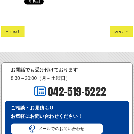
« next
prev »
お電話でも受け付けております
8:30～20:00（月～土曜日）
042-519-5222
ご相談・お見積もり
お気軽にお問い合わせください！
メールでのお問い合わせ