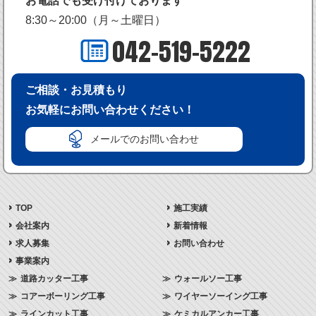
お電話でも受け付けております
8:30～20:00（月～土曜日）
042-519-5222
ご相談・お見積もり
お気軽にお問い合わせください！
メールでのお問い合わせ
TOP
施工実績
会社案内
新着情報
求人募集
お問い合わせ
事業案内
道路カッター工事
ウォールソー工事
コアーボーリング工事
ワイヤーソーイング工事
ラインカット工事
ケミカルアンカー工事