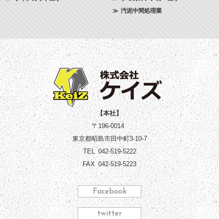
汚泥中間処理業
【本社】
〒196-0014
東京都昭島市田中町3-10-7
TEL
042-519-5222
FAX
042-519-5223
Facebook
twitter