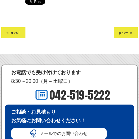
« next
prev »
お電話でも受け付けております
8:30～20:00（月～土曜日）
042-519-5222
ご相談・お見積もり
お気軽にお問い合わせください！
メールでのお問い合わせ