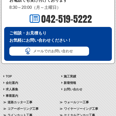
お電話でも受け付けております
8:30～20:00（月～土曜日）
042-519-5222
ご相談・お見積もり
お気軽にお問い合わせください！
メールでのお問い合わせ
TOP
施工実績
会社案内
新着情報
求人募集
お問い合わせ
事業案内
道路カッター工事
ウォールソー工事
コアーボーリング工事
ワイヤーソーイング工事
ラインカット工事
ケミカルアンカー工事