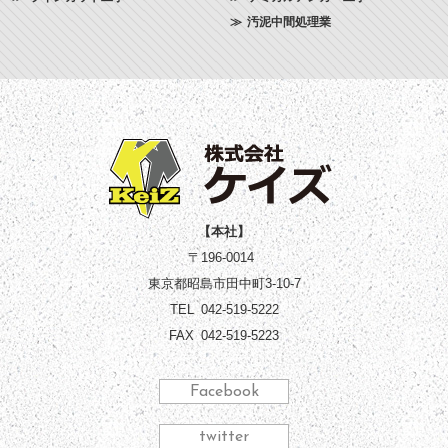
汚泥中間処理業
【本社】
〒196-0014
東京都昭島市田中町3-10-7
TEL
042-519-5222
FAX
042-519-5223
Facebook
twitter