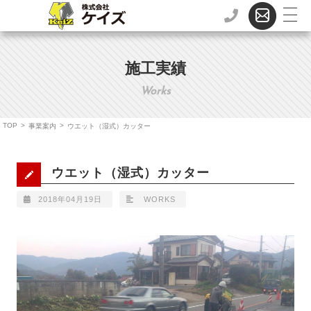
施工実績
Works
TOP
>
>
事業案内
ウエット（湿式）カッター
ウエット（湿式）カッター
2018年04月19日
WORKS