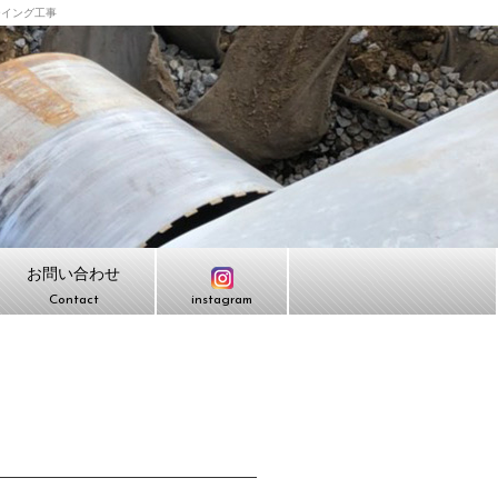
ーイング工事
お問い合わせ
Contact
instagram