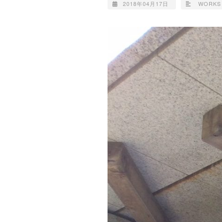
2018年04月17日
WORKS