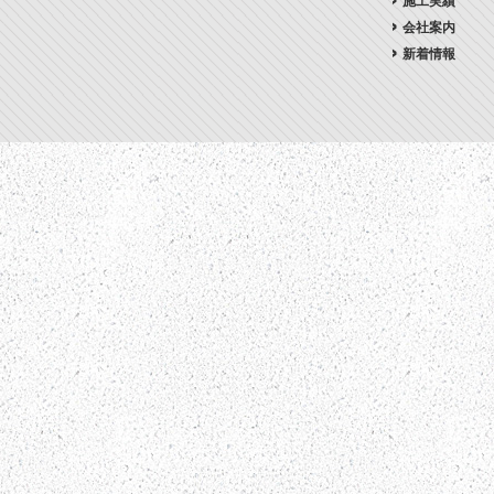
施工実績
会社案内
新着情報