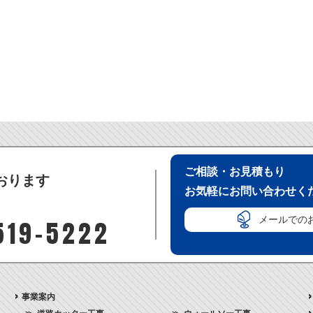
ご相談・お見積もり
おります
お気軽にお問い合わせく
メールでの
519-5222
事業案内