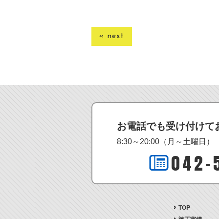
« next
お電話でも受け付けて
8:30～20:00（月～土曜日）
042-
TOP