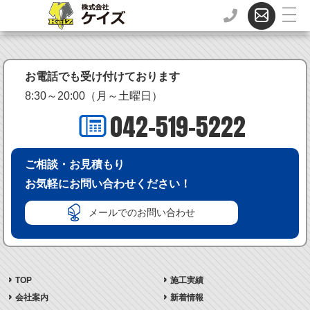
お電話でも受け付けております
8:30～20:00（月～土曜日）
042-519-5222
ご相談・お見積もり
お気軽にお問い合わせください！
メールでのお問い合わせ
TOP
施工実績
会社案内
新着情報